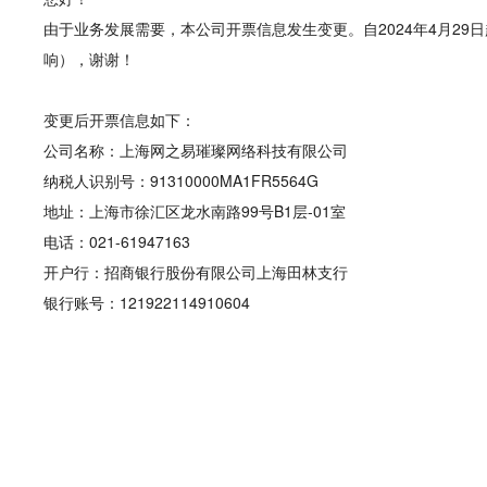
由于业务发展需要，本公司开票信息发生变更。自2024年4月2
响），谢谢！
变更后开票信息如下：
公司名称：上海网之易璀璨网络科技有限公司
纳税人识别号：91310000MA1FR5564G
地址：上海市徐汇区龙水南路99号B1层-01室
电话：021-61947163
开户行：招商银行股份有限公司上海田林支行
银行账号：121922114910604