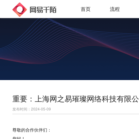
首页
流程
重要：上海网之易璀璨网络科技有限公
发布时间：2024-05-09
尊敬的合作伙伴们：
您好！