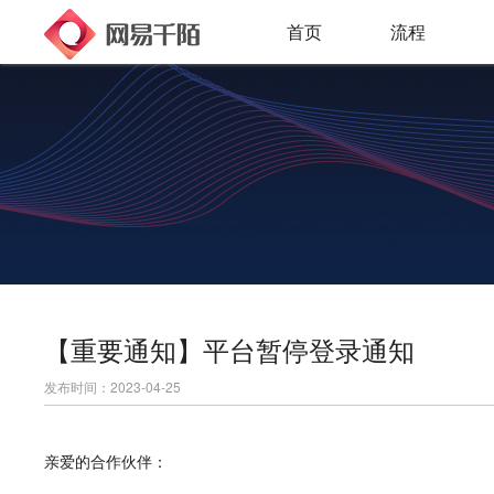
首页
流程
【重要通知】平台暂停登录通知
发布时间：2023-04-25
亲爱的合作伙伴：